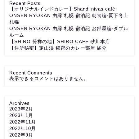
Recent Posts
【オリジナルインドカレー】Shandi nivas café
ONSEN RYOKAN 由縁 札幌 宿泊記 朝食編-夏下冬上
札幌
ONSEN RYOKAN 由縁 札幌 宿泊記 お部屋編-ダブル
ルーム
【SHIRO 発祥の地】SHIRO CAFE 砂川本店
【住所秘密】定山渓 秘密のカレー部屋 紹介
Recent Comments
表示できるコメントはありません。
Archives
2023年2月
2023年1月
2022年11月
2022年10月
2022年9月