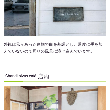
外観は元々あった建物で白を基調とし、過度に手を加
えていないので周りの風景に溶け込んでいます。
店内
Shandi nivas café