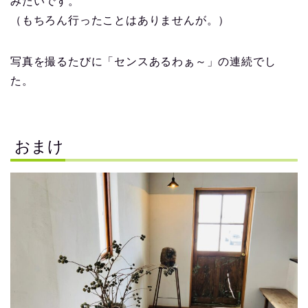
みたいです。
（もちろん行ったことはありませんが。）
写真を撮るたびに「センスあるわぁ～」の連続でし
た。
おまけ