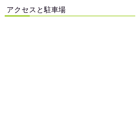
アクセスと駐車場