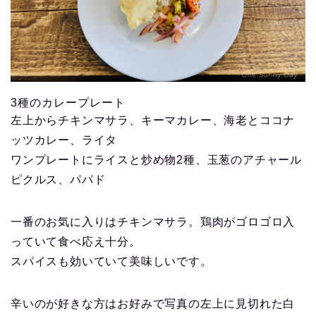
3種のカレープレート
左上からチキンマサラ、キーマカレー、海老とココナ
ッツカレー、ライタ
ワンプレートにライスと炒め物2種、玉葱のアチャール
ピクルス、パパド
一番のお気に入りはチキンマサラ。鶏肉がゴロゴロ入
っていて食べ応え十分。
スパイスも効いていて美味しいです。
辛いのが好きな方はお好みで写真の左上に見切れた白