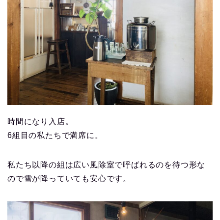
時間になり入店。
6組目の私たちで満席に。
私たち以降の組は広い風除室で呼ばれるのを待つ形な
ので雪が降っていても安心です。