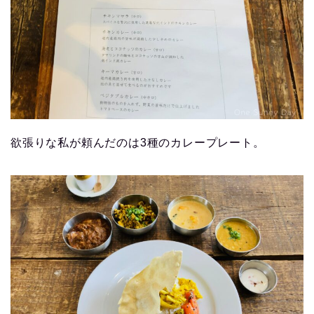
欲張りな私が頼んだのは3種のカレープレート。