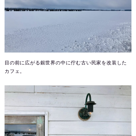
目の前に広がる銀世界の中に佇む古い民家を改装した
カフェ。