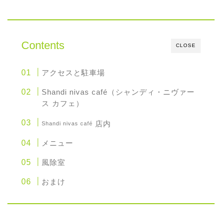
Contents
CLOSE
アクセスと駐車場
Shandi nivas café（シャンディ・ニヴァー
ス カフェ）
店内
Shandi nivas café
メニュー
風除室
おまけ