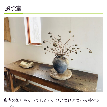
風除室
店内の飾りもそうでしたが、ひとつひとつが素朴でシ
ンプル。