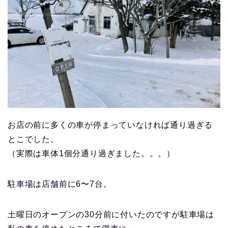
お店の前に多くの車が停まっていなければ通り過ぎる
とこでした。
（実際は車体1個分通り過ぎました。。。）
駐車場は店舗前に6〜7台。
土曜日のオープンの30分前に付いたのですが駐車場は