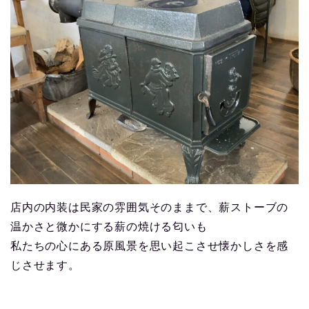
店内の内装は民家の雰囲気そのままで、薪ストーブの
温かさと微かにする薪の焼ける匂いも
私たちの心にある原風景を思い起こさせ懐かしさを感
じさせます。