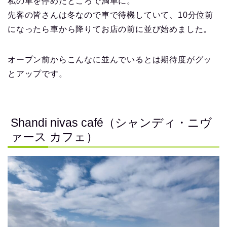
私の車を停めたところで満車に。
先客の皆さんは冬なので車で待機していて、10分位前
になったら車から降りてお店の前に並び始めました。
オープン前からこんなに並んでいるとは期待度がグッ
とアップです。
Shandi nivas café（シャンディ・ニヴ
ァース カフェ）