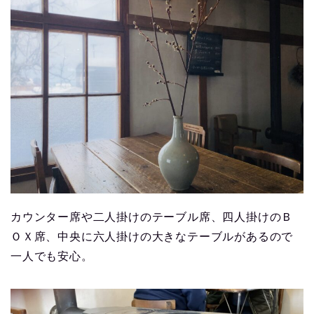
カウンター席や二人掛けのテーブル席、四人掛けのＢ
ＯＸ席、中央に六人掛けの大きなテーブルがあるので
一人でも安心。