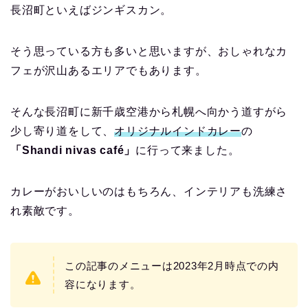
長沼町といえばジンギスカン。
そう思っている方も多いと思いますが、おしゃれなカ
フェが沢山あるエリアでもあります。
そんな長沼町に新千歳空港から札幌へ向かう道すがら
少し寄り道をして、
オリジナルインドカレー
の
「Shandi nivas café」
に行って来ました。
カレーがおいしいのはもちろん、インテリアも洗練さ
れ素敵です。
この記事のメニューは2023年2月時点での内
容になります。