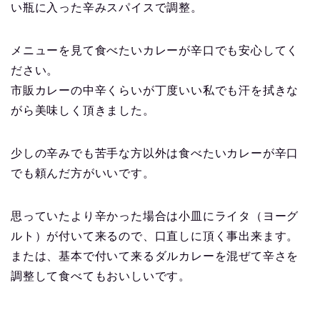
い瓶に入った辛みスパイスで調整。
メニューを見て食べたいカレーが辛口でも安心してく
ださい。
市販カレーの中辛くらいが丁度いい私でも汗を拭きな
がら美味しく頂きました。
少しの辛みでも苦手な方以外は食べたいカレーが辛口
でも頼んだ方がいいです。
思っていたより辛かった場合は小皿にライタ（ヨーグ
ルト）が付いて来るので、口直しに頂く事出来ます。
または、基本で付いて来るダルカレーを混ぜて辛さを
調整して食べてもおいしいです。