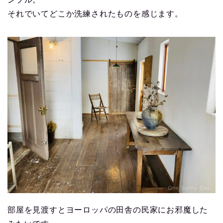
それでいてどこか洗練されたものを感じます。
部屋を見渡すとヨーロッパの田舎の民家にお邪魔した